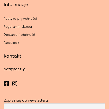
Informacje
Polityka prywatności
Regulamin sklepu
Dostawa i płatność
facebook
Kontakt
aczi@aczi.pl
Zapisz się do newslettera