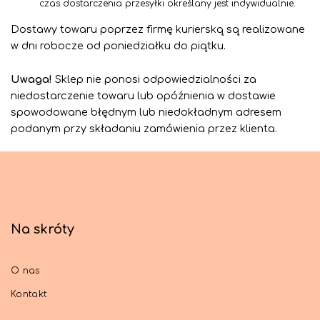
czas dostarczenia przesyłki określany jest indywidualnie.
Dostawy towaru poprzez firmę kurierską są realizowane
w dni robocze od poniedziałku do piątku.
Uwaga!
Sklep nie ponosi odpowiedzialności za
niedostarczenie towaru lub opóźnienia w dostawie
spowodowane błędnym lub niedokładnym adresem
podanym przy składaniu zamówienia przez klienta.
Na skróty
O nas
Kontakt