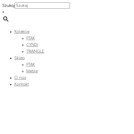
Szukaj
×
Kolekcje
PTAK
CYNDI
TRIANGLE
Sklep
PTAK
Meble
O nas
Kontakt