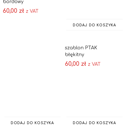
bordowy
60,00
zł
z VAT
DODAJ DO KOSZYKA
szablon PTAK
błękitny
60,00
zł
z VAT
DODAJ DO KOSZYKA
DODAJ DO KOSZYKA