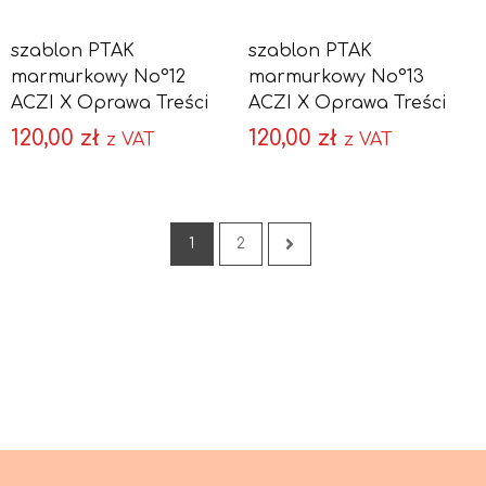
szablon PTAK
szablon PTAK
marmurkowy No°12
marmurkowy No°13
ACZI X Oprawa Treści
ACZI X Oprawa Treści
120,00
zł
120,00
zł
z VAT
z VAT
1
2