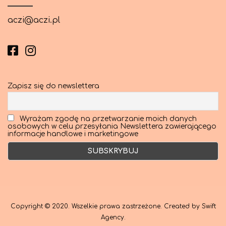
aczi@aczi.pl
Zapisz się do newslettera
Wyrażam zgodę na przetwarzanie moich danych
osobowych w celu przesyłania Newslettera zawierającego
informacje handlowe i marketingowe
Copyright © 2020. Wszelkie prawa zastrzeżone. Created by
Swift
Agency
.