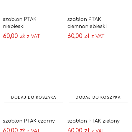
szablon PTAK
szablon PTAK
niebieski
ciemnoniebieski
60,00
zł
60,00
zł
z VAT
z VAT
DODAJ DO KOSZYKA
DODAJ DO KOSZYKA
szablon PTAK czarny
szablon PTAK zielony
60,00
zł
60,00
zł
z VAT
z VAT