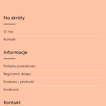
Na skróty
O nas
Kontakt
Informacje
Polityka prywatności
Regulamin sklepu
Dostawa i płatność
facebook
Kontakt