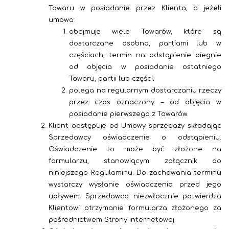
Towaru w posiadanie przez Klienta, a jeżeli
umowa:
obejmuje wiele Towarów, które są
dostarczane osobno, partiami lub w
częściach, termin na odstąpienie biegnie
od objęcia w posiadanie ostatniego
Towaru, partii lub części;
polega na regularnym dostarczaniu rzeczy
przez czas oznaczony – od objęcia w
posiadanie pierwszego z Towarów.
Klient odstępuje od Umowy sprzedaży składając
Sprzedawcy oświadczenie o odstąpieniu.
Oświadczenie to może być złożone na
formularzu, stanowiącym załącznik do
niniejszego Regulaminu.
Do zachowania terminu
wystarczy wysłanie oświadczenia przed jego
upływem. Sprzedawca niezwłocznie potwierdza
Klientowi otrzymanie formularza złożonego za
pośrednictwem Strony internetowej.