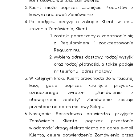
kontrolować wartość Zamówienia.
Klient może poprzez usunięcie Produktów z
koszyka anulować Zamówienie.
Po podjęciu decyzji o zakupie Klient, w celu
złożenia Zamówienia, Klient:
zostaje poproszony o zapoznanie się
z Regulaminem i zaakceptowanie
Regulaminu;
wybiera adres dostawy, rodzaj wysyłki
oraz rodzaj płatności, a także podaje
nr telefonu i adres mailowy.
W kolejnym kroku Klient przechodzi do wirtualnej
kasy, gdzie poprzez kliknięcie przycisku
oznaczonego zwrotem „Zamówienie z
obowiązkiem zapłaty” Zamówienie zostaje
przesłane na adres mailowy Sklepu.
Następnie Sprzedawca potwierdza przyjęcie
Zamówienia Klienta poprzez przesłanie
wiadomości drogą elektroniczną na adres e-mail
Klienta, celem potwierdzenia Zamówienia przez