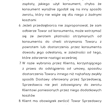
zapłaty, jakiego użył konsument, chyba że
konsument wyraźnie zgodził się na inny sposób
zwrotu, który nie wiąże się dla niego z żadnymi
kosztami.
Jeżeli przedsiębiorca nie zaproponował, że sam
odbierze Towar od konsumenta, może wstrzymać
się ze zwrotem płatności otrzymanych od
konsumenta do chwili otrzymania Towaru z
powrotem lub dostarczenia przez konsumenta
dowodu jego odesłania, w zależności od tego,
które zdarzenie nastąpi wcześniej.
W razie wybrania przez
Klienta, korzystającego
z prawa do odstąpienia od umowy, sposobu
dostarczenia Towaru innego niż najtańszy zwykły
sposób Dostawy oferowany przez Sprzedawcę,
Sprzedawca nie jest zobowiązany do zwrotu
Klientowi poniesionych przez niego dodatkowych
kosztów.
Klient ma obowiązek zwrócić Towar Sprzedawcy