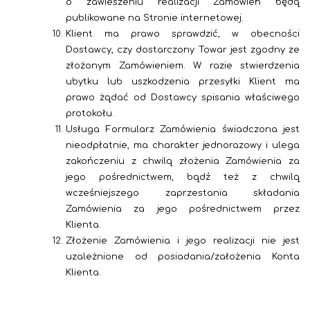
o zawieszeniu realizacji Zamówień będą
publikowane na Stronie internetowej.
Klient ma prawo sprawdzić, w obecności
Dostawcy, czy dostarczony Towar jest zgodny ze
złożonym Zamówieniem. W razie stwierdzenia
ubytku lub uszkodzenia przesyłki Klient ma
prawo żądać od Dostawcy spisania właściwego
protokołu.
Usługa Formularz Zamówienia świadczona jest
nieodpłatnie, ma charakter jednorazowy i ulega
zakończeniu z chwilą złożenia Zamówienia za
jego pośrednictwem, bądź też z chwilą
wcześniejszego zaprzestania składania
Zamówienia za jego pośrednictwem przez
Klienta.
Złożenie Zamówienia i jego realizacji nie jest
uzależnione od posiadania/założenia Konta
Klienta.