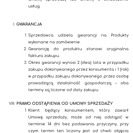
usług.
GWARANCJA
Sprzedawca udziela gwarancji na Produkty
wykonane na zamówienie.
Gwarancję do produktu stanowi oryginalna
faktura zakupu.
Okres gwarancji wynosi 2 (dwa) lata w przypadku
zakupu dokonywanego przez konsumenta i 1 (rok)
w przypadku zakupu dokonywanego przez osobę
prowadzącą działalność gospodarczą – oba
terminy są liczone od daty zakupu.
PRAWO ODSTĄPIENIA OD UMOWY SPRZEDAŻY
Klient będący konsumentem, który zawarł
Umowę sprzedaży, może od niej odstąpić w
terminie 14 dni bez podawania przyczyny, przy
czym termin ten liczony jest od chwili objęcia