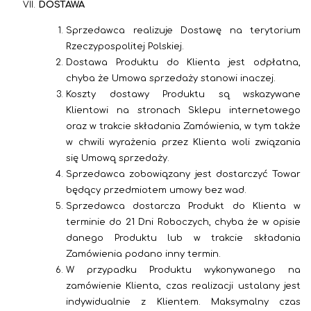
DOSTAWA
Sprzedawca realizuje Dostawę na terytorium
Rzeczypospolitej Polskiej.
Dostawa Produktu do Klienta jest odpłatna,
chyba że Umowa sprzedaży stanowi inaczej.
Koszty dostawy Produktu są wskazywane
Klientowi na stronach Sklepu internetowego
oraz w trakcie składania Zamówienia, w tym także
w chwili wyrażenia przez Klienta woli związania
się Umową sprzedaży.
Sprzedawca zobowiązany jest dostarczyć Towar
będący przedmiotem umowy bez wad.
Sprzedawca dostarcza Produkt do Klienta w
terminie do 21 Dni Roboczych, chyba że w opisie
danego Produktu lub w trakcie składania
Zamówienia podano inny termin.
W przypadku Produktu wykonywanego na
zamówienie Klienta, czas realizacji ustalany jest
indywidualnie z Klientem. Maksymalny czas