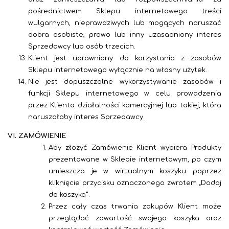
pośrednictwem Sklepu internetowego treści
wulgarnych, nieprawdziwych lub mogących naruszać
dobra osobiste, prawo lub inny uzasadniony interes
Sprzedawcy lub osób trzecich.
Klient jest uprawniony do korzystania z zasobów
Sklepu internetowego wyłącznie na własny użytek.
Nie jest dopuszczalne wykorzystywanie zasobów i
funkcji Sklepu internetowego w celu prowadzenia
przez Klienta działalności komercyjnej lub takiej, która
naruszałaby interes Sprzedawcy.
VI. ZAMÓWIENIE
Aby złożyć Zamówienie Klient wybiera Produkty
prezentowane w Sklepie internetowym, po czym
umieszcza je w wirtualnym koszyku poprzez
kliknięcie przycisku oznaczonego zwrotem „Dodaj
do koszyka”.
Przez cały czas trwania zakupów Klient może
przeglądać zawartość swojego koszyka oraz