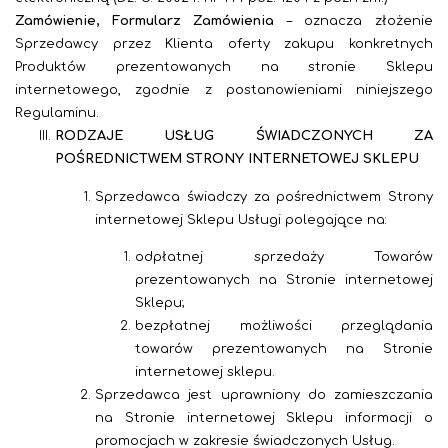
Zamówienie, Formularz Zamówienia
– oznacza złożenie
Sprzedawcy przez Klienta oferty zakupu konkretnych
Produktów prezentowanych na stronie Sklepu
internetowego, zgodnie z postanowieniami niniejszego
Regulaminu.
RODZAJE USŁUG ŚWIADCZONYCH ZA
POŚREDNICTWEM STRONY INTERNETOWEJ SKLEPU
Sprzedawca świadczy za pośrednictwem Strony
internetowej Sklepu Usługi polegające na:
odpłatnej sprzedaży Towarów
prezentowanych na Stronie internetowej
Sklepu;
bezpłatnej możliwości przeglądania
towarów prezentowanych na Stronie
internetowej sklepu.
Sprzedawca jest uprawniony do zamieszczania
na Stronie internetowej Sklepu informacji o
promocjach w zakresie świadczonych Usług.