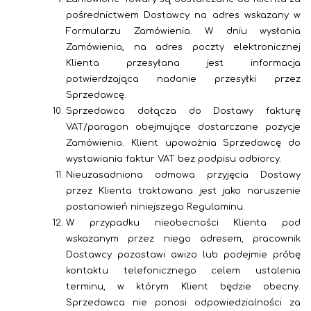
pośrednictwem Dostawcy na adres wskazany w
Formularzu Zamówienia. W dniu wysłania
Zamówienia, na adres poczty elektronicznej
Klienta przesyłana jest informacja
potwierdzająca nadanie przesyłki przez
Sprzedawcę.
Sprzedawca dołącza do Dostawy fakturę
VAT/paragon obejmujące dostarczane pozycje
Zamówienia. Klient upoważnia Sprzedawcę do
wystawiania faktur VAT bez podpisu odbiorcy.
Nieuzasadniona odmowa przyjęcia Dostawy
przez Klienta traktowana jest jako naruszenie
postanowień niniejszego Regulaminu.
W przypadku nieobecności Klienta pod
wskazanym przez niego adresem, pracownik
Dostawcy pozostawi awizo lub podejmie próbę
kontaktu telefonicznego celem ustalenia
terminu, w którym Klient będzie obecny.
Sprzedawca nie ponosi odpowiedzialności za