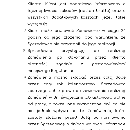
Klienta. Klient jest dodatkowo informowany o
łącznej kwocie zakupów (netto i brutto) oraz o
wszystkich dodatkowych kosztach, jeżeli takie
występują.
Klient może anulować Zamówienie w ciągu 24
godzin od jego złożenia, pod warunkiem, że
Sprzedawca nie przystąpił do jego realizacji.
Sprzedawca przystępuję do realizacji
Zamówienia po dokonaniu przez Klienta
płatności, zgodnie z postanowieniami
niniejszego Regulaminu.
Zamówienia można składać przez całą dobę
przez cały rok kalendarzowy. Sprzedawca
zastrzega sobie prawo do zawieszenia realizacji
Zamówień w dni świąteczne lub ustawowo wolne
od pracy, a także inne wyznaczone dni, co nie
ma jednak wpływu na te Zamówienia, które
zostały złożone przed datą poinformowania
przez Sprzedawcę o dniach wolnych. Informacje